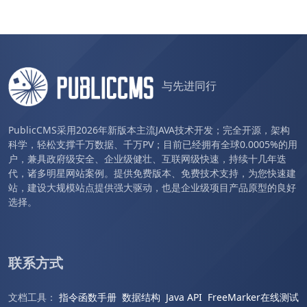
与先进同行
PublicCMS采用2026年新版本主流JAVA技术开发；完全开源，架构
科学，轻松支撑千万数据、千万PV；目前已经拥有全球0.0005%的用
户，兼具政府级安全、企业级健壮、互联网级快速，持续十几年迭
代，诸多明星网站案例。提供免费版本、免费技术支持，为您快速建
站，建设大规模站点提供强大驱动，也是企业级项目产品原型的良好
选择。
联系方式
文档工具：
指令函数手册
数据结构
Java API
FreeMarker在线测试