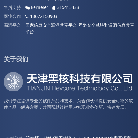
售后支持：
kerneler
315415433
商业合作：
13622150903
漏洞平台：
国家信息安全漏洞共享平台
网络安全威胁和漏洞信息共享
平台
关于我们
我们专注提供专业的软件产品和技术。为合作伙伴提供安全可靠的软
件产品与解决方案，共同帮助终端用户实现业务创新、快速发展。