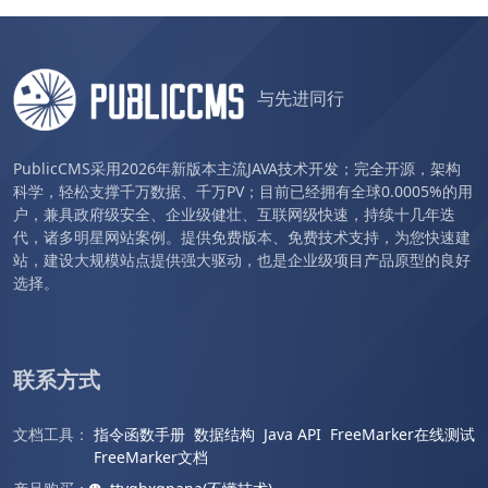
与先进同行
PublicCMS采用2026年新版本主流JAVA技术开发；完全开源，架构
科学，轻松支撑千万数据、千万PV；目前已经拥有全球0.0005%的用
户，兼具政府级安全、企业级健壮、互联网级快速，持续十几年迭
代，诸多明星网站案例。提供免费版本、免费技术支持，为您快速建
站，建设大规模站点提供强大驱动，也是企业级项目产品原型的良好
选择。
联系方式
文档工具：
指令函数手册
数据结构
Java API
FreeMarker在线测试
FreeMarker文档