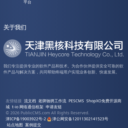
平台
关于我们
我们专注提供专业的软件产品和技术。为合作伙伴提供安全可靠的软
件产品与解决方案，共同帮助终端用户实现业务创新、快速发展。
友情链接
流文档
老牌驰骋工作流
PESCMS
ShopXO免费开源商
城
t-io 网络通信框架
申请友链
© 2026 PublicCMS.com All Rights Reserved.
津ICP备19003922号-2
津公网安备12011302141523号
站点地图
案例提交