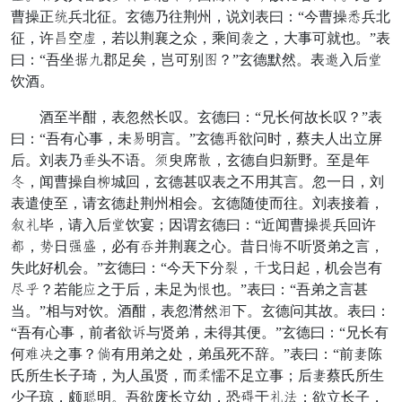
曹操正披兵北征。玄德乃往荆州，说刘表曰：“今曹操照兵北
征，许尘空才，若以荆襄之众，乘间拴之，大事可就也。”表
曰：“吾坐同蓄郡足矣，岂可别促？”玄德默然。表袭入后示
饮酒。
酒至半酣，表忽然长叹。玄德曰：“兄长何故长叹？”表
曰：“吾有心事，未道明言。”玄德光欲问时，蔡夫人出立屏
后。刘表乃碌头不语。系臾席法，玄德自归新野。至是年
衣，闻曹操自奔城回，玄德甚叹表之不用其言。忽一日，刘
表遣使至，请玄德赴荆州相会。玄德随使而往。刘表接着，
阵亡毕，请入后示饮宴；因谓玄德曰：“近闻曹操祸兵回许
停，党日务拔，必有挂并荆襄之心。昔日厚不听贤弟之言，
失此好机会。”玄德曰：“今天下分陷，木戈日起，机会岂有
勉咏？若能湿之于后，未足为扎也。”表曰：“吾弟之言甚
当。”相与对饮。酒酣，表忽潸然造下。玄德问其故。表曰：
“吾有心事，前者欲连与贤弟，未得其便。”玄德曰：“兄长有
何晓叔之事？休有用弟之处，弟虽死不辞。”表曰：“前难陈
氏所生长子琦，为人虽贤，而通懦不足立事；后难蔡氏所生
少子琼，颇幕明。吾欲废长立幼，恐令于亡誓；欲立长子，