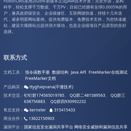
PublicCMS采用2026年新版本主流JAVA技术开发；完全开源，架构
科学，轻松支撑千万数据、千万PV；目前已经拥有全球0.0005%的用
户，兼具政府级安全、企业级健壮、互联网级快速，持续十几年迭
代，诸多明星网站案例。提供免费版本、免费技术支持，为您快速建
站，建设大规模站点提供强大驱动，也是企业级项目产品原型的良好
选择。
联系方式
文档工具：
指令函数手册
数据结构
Java API
FreeMarker在线测试
FreeMarker文档
产品购买：
ttyghxqnana(不懂技术)
技术交流：
钉钉群174565019785
、
QQ群二481589563
、
QQ群三
638756883
、
QQ群四930992232
售后支持：
kerneler
315415433
商业合作：
13622150903
漏洞平台：
国家信息安全漏洞共享平台
网络安全威胁和漏洞信息共享