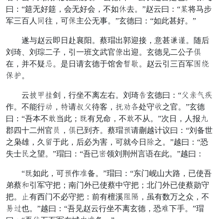
曰：“筵无好筵，会无好会，不如交去。”赵云曰：“涌将马步
军三百人梅往，可叫主公无事。”玄德曰：“如此甚好。”
遂与赵云即日赴襄阳。蔡瑁出郭迎接，意甚仰字。随后
刘琦、刘琮二子，引一班文武官玻出迎。玄德见二公子业
在，并不疑基。是日请玄德于馆舍勒降。赵云引三百军踪赠
叫暂。
云速兆额剑，行坐不离左右。刘琦垂玄德曰：“内贞托里
作。不能行拾，暮请断内待客，游气素处守怒之官。”玄德
曰：“吾本不雾当此；岸有兄命，不雾不从。”次日，人报蓄
郡四十二州官探，业已到齐。蔡瑁持请蒯越计议曰：“刘备世
之枭雄，久醉于此，后必为害，可就今日称之。”越曰：“恐
失士惠之望。”瑁曰：“吾已贼领刘荆州言语在此。”越曰：
“岸如此，可持作烛备。”瑁曰：“东门岘山大路，已使吾
弟蔡劝引军守把；南门外已使蔡中守把；北门外已使蔡勋守
把。波有西门不必守把：前有檀溪写提，虽有数万之众，不
道治也。”越曰：“吾见赵云行坐不离玄德，恐晓下手。”瑁