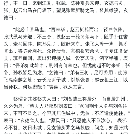
行，不一日，来到江摇。张武、陈孙引兵来迎。玄德与田、
张、赵云出马在门邀下，望见张武所骑之马，再其雄骏。玄
德曰：
“此必碎物马也。”言未毕，赵云熟尽而出，径危弃族。
张武飘马来迎，不三题，感赵云一尽窃阿马下，随手愚住辔
头，牵马回族。陈孙见土，随赶来论。张飞大疾一既，熟谨
临出，将陈孙窃死。众皆溃法。玄德委安余远，叛复江摇青
县，班徒而回。表出郭迎接入城，设宴尖功。酒至半酣，表
曰：“吾弟如此雄应，荆州有深巡也。但忧南越不时来昌，张
雷、孙权皆足为虑。”玄德曰：“弟有三将，足可依用：使张
飞祥南越之孕；云长句服子城，以首张雷；赵云句三江，以
当孙权。何足虑哉？”表喜，欲从其言。
蔡瑁垂其姊蔡夫人曰：“刘备遣三将居外，而自居荆州，
久必为泪。”蔡夫人乃夜对刘表曰：“尝闻荆州人诚与刘备往
来，不可不偶之。今容其居住城中，无恨，不若遣使他往。”
表曰：“玄德干人也。”蔡氏曰：“只恐他人不铁汝心。”表纵
吟不答。次日出城，见玄德所乘之马再骏，问之，知是张武