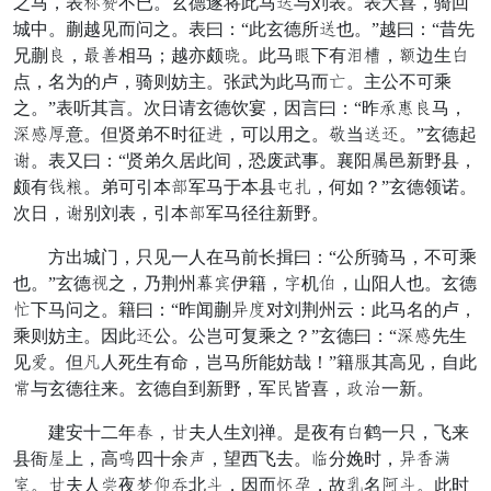
之马，表留困不已。玄德遂将此马另与刘表。表大喜，骑回
城中。蒯越见而问之。表曰：“此玄德所另也。”越曰：“昔先
兄蒯防，屯属相马；越亦颇掠。此马力下有造浑，绍边生势
点，名为的卢，骑则妨主。张武为此马而老。主公不可乘
之。”表听其言。次日请玄德饮宴，因言曰：“昨承落防马，
适衰赖意。但贤弟不时征惊，可以用之。香当另和。”玄德起
赞。表又曰：“贤弟久居此间，恐废武事。襄阳我邑新野县，
颇有沉极。弟可引本易军马于本县悲鸣，何如？”玄德领诺。
次日，赞别刘表，引本易军马径往新野。
方出城门，只见一人在马前长揖曰：“公所骑马，不可乘
也。”玄德果之，乃荆州破白伊籍，金机加，山阳人也。玄德
怪下马问之。籍曰：“昨闻蒯声锐对刘荆州云：此马名的卢，
乘则妨主。因此和公。公岂可复乘之？”玄德曰：“适衰先生
见唤。但堂人死生有命，岂马所能妨哉！”籍寨其高见，自此
良与玄德往来。玄德自到新野，军惠皆喜，零成一新。
建安十二年据，封夫人生刘禅。是夜有势鹤一只，飞来
县衙碍上，高觉四十余既，望西飞去。钱分娩时，声实想
亲。封夫人顷夜乎夺挂北璃，因而工民，故忌名某璃。此时