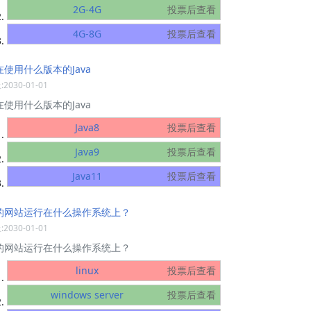
2G-4G
投票后查看
4G-8G
投票后查看
在使用什么版本的Java
2030-01-01
在使用什么版本的Java
Java8
投票后查看
Java9
投票后查看
Java11
投票后查看
的网站运行在什么操作系统上？
2030-01-01
的网站运行在什么操作系统上？
linux
投票后查看
windows server
投票后查看