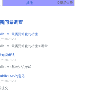
其他
投票后查看
新问卷调查
blicCMS最需要简化的功能
2030-01-01
ublicCMS最需要简化的功能有哪些
础知识考试
2030-01-01
blicCMS基础知识考试
ublicCMS的意见
2030-01-01
迎提交