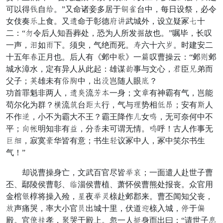
可以得新自业。”又命诸妾多居于伤醉台中，每日设祭，必令
女伎奏腥上食。又门命于彰德图株武城外，设立疑冢妖十
二：“张令后人知吾葬处，恐为人所发目故也。”嘱毕，长叹
一声，赠如哀下。须臾，气绝而死。老六十六凶。时建安二
十五年例正月也。后人有《邺中本》一既叹曹操云：“邺睡邺
城水漳水，定有异人从此起：雄谋斩事与文心，变臣卖弟而
父子；浆雄未有表片中，出棋岂随人眼差？
功首罪魁非两人，门盖流重难一身；文吐有神霸有气，岂能
苟尔化为群？师流西台灵叙行，气与材势相楼待；安有刮人
不作威，小不为霸大不王？霸王降作主女广，无可奈何中不
平；呈违明知非有土，分享未可谓无情。篇呼！古人作事无
焦骑，寂寞梁华皆有意；书生酒议冢中人，冢中笑尔书生
气！”
却说曹操身亡，文武百官尽皆耳比；一面遣人赴世子曹
丕、鄢陵侯曹彰、灭淄侯曹植、萧怀侯曹熊处报丧。众官用
金棺侵椁将操入殓，拆夜耳堪榇赴邺郡来。曹丕闻知父丧，
顿声痛哭，率大小官喝出城十里，伏道礼榇入城，厉于旧
殿。官宣艺孝，昨哭于殿上。忽一人则身而出曰：“请世子恭