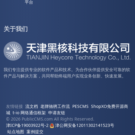
平台
关于我们
我们专注提供专业的软件产品和技术。为合作伙伴提供安全可靠的软
件产品与解决方案，共同帮助终端用户实现业务创新、快速发展。
友情链接
流文档
老牌驰骋工作流
PESCMS
ShopXO免费开源商
城
t-io 网络通信框架
申请友链
© 2026 PublicCMS.com All Rights Reserved.
津ICP备19003922号-2
津公网安备12011302141523号
站点地图
案例提交