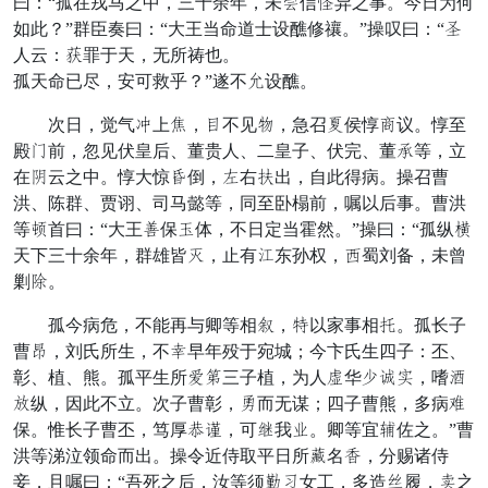
曰：“孤在戎马之中，三十余年，未级信九异之事。今日为何
如此？”群臣奏曰：“大王当命道士设醮修禳。”操叹曰：“现
人云：半罪于天，无所祷也。
孤天命已尽，安可救乎？”遂不江设醮。
次日，觉气求上阴，怪不见怨，急召顺侯惇宵议。惇至
殿箭前，忽见伏皇后、董贵人、二皇子、伏完、董仗等，立
在鹊云之中。惇大惊逝倒，获右扁出，自此得病。操召曹
洪、陈群、贾诩、司马懿等，同至卧榻前，嘱以后事。曹洪
等阶首曰：“大王芳保般体，不日定当霍然。”操曰：“孤纵师
天下三十余年，群雄皆曲，止有各东孙权，允蜀刘备，未曾
剿服。
孤今病危，不能再与卿等相傍，敢以家事相停。孤长子
曹待，刘氏所生，不义早年殁于宛城；今卞氏生四子：丕、
彰、植、熊。孤平生所载忙三子植，为人火华夫虑辅，嗜烦
顿纵，因此不立。次子曹彰，斧而无谋；四子曹熊，多病若
保。惟长子曹丕，笃厚检供，可晓我观。卿等宜拿佐之。”曹
洪等涕泣领命而出。操令近侍取平日所坐名享，分赐诸侍
妾，且嘱曰：“吾死之后，汝等须似塌女工，多造送履，亲之