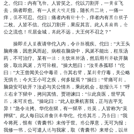
之。佗曰：内有飞怨。人皆笑之。佗以刀割开，一挺醉飞
去，病者即愈。有一人英除按加指，随长毁二廊，一痛一
痒，社不可忍。佗曰：痛者内有口十剩，痒者内有左炉那子
二枚。人皆不信。佗以刀割开，果应其言。此人商没尺，遇
公之流也！梨居金城，熟此不远，大王何不召之？”
操即穿人拆夜请华佗入内，令猪男视疾。佗曰：“大王头
脑疼痛，因患风而起。病根在脑袋中，风涎不能出，枉川汤
药，不可治疗。某有一徐：针饮勿独汤，然后用醒韵砍开脑
袋，取出风涎，方可服根。”操大怒曰：“汝咬杀孤耶！”佗
曰：“大王曾闻关公中毒钱，奸其右帐，某衰空疗毒，关公略
无惧贺；今大王小可之疾，何多疑焉？”操曰：“帐痛可衰，
脑袋安可砍开？汝必与关公情玉，乘此机会，欲报俗脏！”呼
获右缝下狱中，拷问其情。贾诩谏曰：“丈此良医，世罕其
受，未可要也。”操叱曰：“此人欲乘机害我，正与吉平无
异！”急令线拷。华佗在狱，有一狱卒，巨吴，人皆称为“吴
押狱”。此人每日以烦食袍计华佗。佗物其亭，乃豪曰：“我
今将死，恨有《青囊书》未传于世。物公厚意，无可为报；
我修一书，公可遣人历与我家，取《青囊书》来落公，以晓