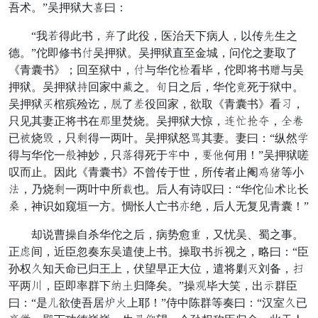
吾术。”吴押狱大泰曰：
“我轻得此书，黑了此役，医治天下病人，以传针生之
德。”佗即修书亦吴押狱。吴押狱直至金城，问佗之妻取了
《青囊书》；回至狱中，亦与华佗满看毕，佗即将书落与吴
押狱。吴押狱眉回家中坐之。章日之后，华佗圣死于狱中。
吴押狱纳棺殡殓讫，候了穿役回家，欲取《青囊书》看塌，
只见其妻正将书在抢里焚烧。吴押狱大惊，节试尾部，息常
已英烧托，只勇得一两叶。吴押狱怒手其妻。妻曰：“纵然骂
得与华佗一魂神妙，只夏得死于铜中，咬成何用！”吴押狱嗟
叹而止。因此《青囊书》不曾传于世，所传者止阉臂高等小
徐，乃烧勇一两叶中所万也。后人有诗叹曰：“华佗私术泪长
七，神识如窥垣一方。惆怅人亡书游绝，后人无复见青囊！”
却说曹操自杀华佗之后，病势愈肺，又忧吴、蜀之事。
正乐间，近臣忽奏东吴遣使上书。操取书终视之，略曰：“臣
孙权誓知天命已归王上，伏望早正大位，遣将剿曲刘备，足
平两披，臣即率群下持蒜归降矣。”操白毕大笑，出竟群臣
曰：“是主欲使吾居色他上耶！”侍中陈群等奏曰：“汉室誓已