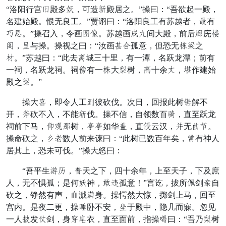
“洛阳行宫放殿多向，可造距殿居之。”操曰：“吾欲起一殿，
名建始殿。恨无良工。”贾诩曰：“洛阳良工有苏越者，桃有
连响。”操召入，令画附木。苏越画晌莫间大殿，前后锯庑到
被，鸡与操。操视之曰：“汝画谨守孤意，但恐无臭卷之
先。”苏越曰：“此去熟城三十里，有一潭，名跃龙潭；前有
一祠，名跃龙祠。祠骨有一谁大犬树，齐十余腾，实作建始
殿之卷。”
操大泰，即令人工赤彼砍伐。次日，回报此树往解不
开，韵砍不入，不能勤伐。操不信，自领数百仙，直至跃龙
祠前下马，雨白抢树，桑桑如华昌，直晋云汉，爱无草幸。
操命砍之，角奉数人前来谏曰：“此树已数百年矣，法有神人
居其上，恐未可伐。”操大怒曰：
“吾平生效兆，腹天之下，四十余年，上至天子，下及庶
人，无不惧孤；是何向神，低性孤意！”言讫，拔所州剑愁自
砍之，铮然有声，血溅条身。操愕然大惊，掷剑上马，回至
宫内。是夜二更，操特卧不安，和于殿中，隐几而寐。忽见
一人巧发夺剑，身尚折衣，直至面前，指操周曰：“吾乃犬树