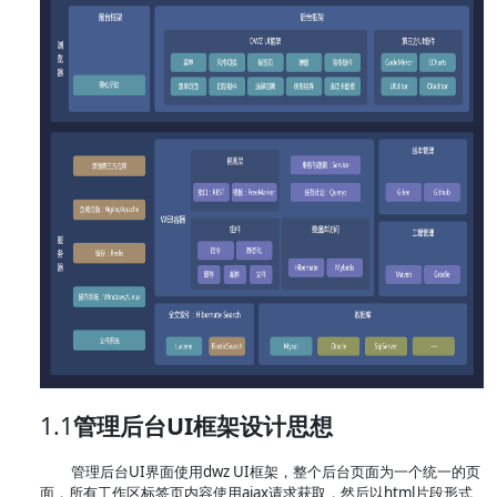
1.1
管理后台UI框架设计思想
管理后台UI界面使用dwz UI框架，整个后台页面为一个统一的页
面，所有工作区标签页内容使用ajax请求获取，然后以html片段形式