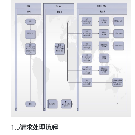
1.5
请求处理流程