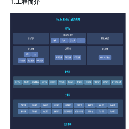
1.
工程
简介