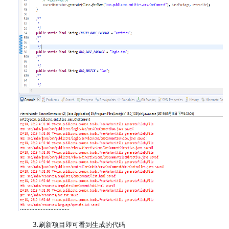
3.刷新项目即可看到生成的代码