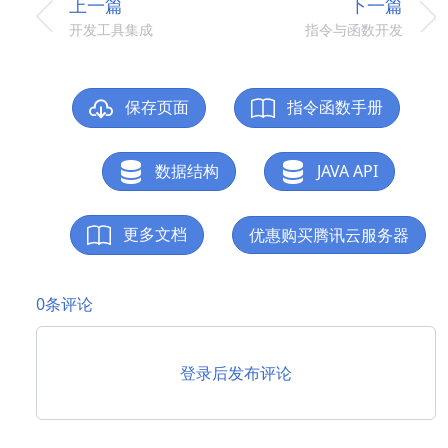
上一篇
下一篇
开发工具集成
指令与函数开发
保存页面
指令函数手册
数据结构
JAVA API
更多文档
优惠购买腾讯云服务器
0条评论
登录后发布评论