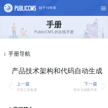
始于10年前
手册
PublicCMS 的在线手册
手册导航
产品技术架构和代码自动生成
上一篇
下一篇
开发工具集成
指令与函数开发