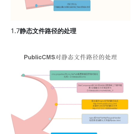
1.7
静态文件
路径的处理