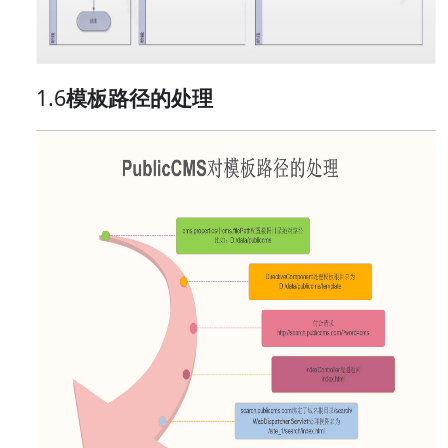
1.6
模板路径的处理