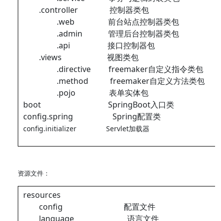
.controller 控制器类包
.web 前台站点控制器类包
.admin 管理后台控制器类包
.api 接口控制器包
.views 视图类包
.directive freemaker自定义指令类包
.method freemaker自定义方法类包
.pojo 表单实体包
boot SpringBoot入口类
config.spring Spring配置类
config.initializer Servlet
加载器
资源文件：
resources
config 配置文件
language 语言文件