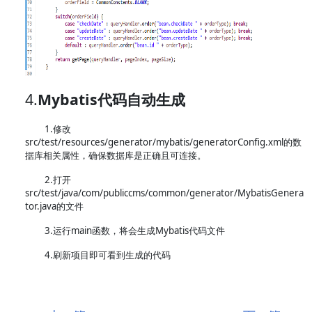
4.
Mybatis代码自动生成
1.修改
src/test/resources/generator/mybatis/generatorConfig.xml的数
据库相关属性，确保数据库是正确且可连接。
2.打开
src/test/java/com/publiccms/common/generator/MybatisGenera
tor.java的文件
3.运行main函数，将会生成Mybatis代码文件
4.刷新项目即可看到生成的代码