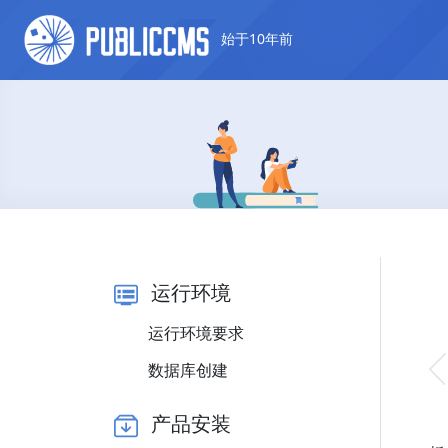
始于10年前
运行环境
运行环境要求
数据库创建
产品安装