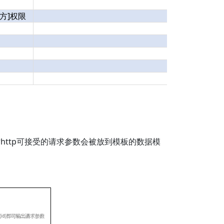
方]权限
时http可接受的请求参数会被放到模板的数据模