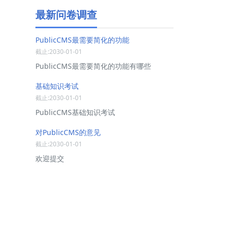
最新问卷调查
PublicCMS最需要简化的功能
截止:2030-01-01
PublicCMS最需要简化的功能有哪些
基础知识考试
截止:2030-01-01
PublicCMS基础知识考试
对PublicCMS的意见
截止:2030-01-01
欢迎提交