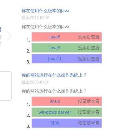
你在使用什么版本的Java
截止:2030-01-01
你在使用什么版本的Java
篇
类
Java8
投票后查看
义
Java9
投票后查看
Java11
投票后查看
你的网站运行在什么操作系统上？
截止:2030-01-01
你的网站运行在什么操作系统上？
linux
投票后查看
windows server
投票后查看
其他
投票后查看