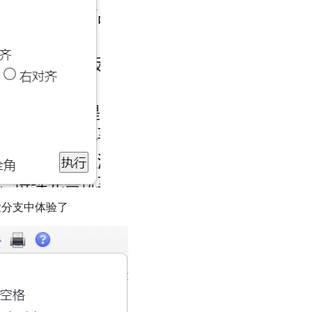
发分支中体验了