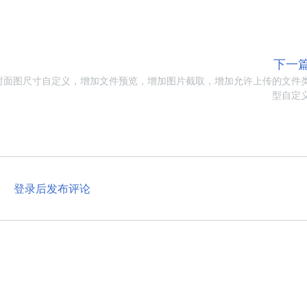
下一
封面图尺寸自定义，增加文件预览，增加图片截取，增加允许上传的文件
型自定
登录后发布评论