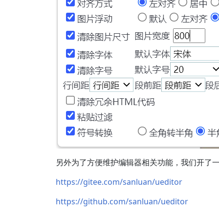
另外为了方便维护编辑器相关功能，我们开了
https://gitee.com/sanluan/ueditor
https://github.com/sanluan/ueditor