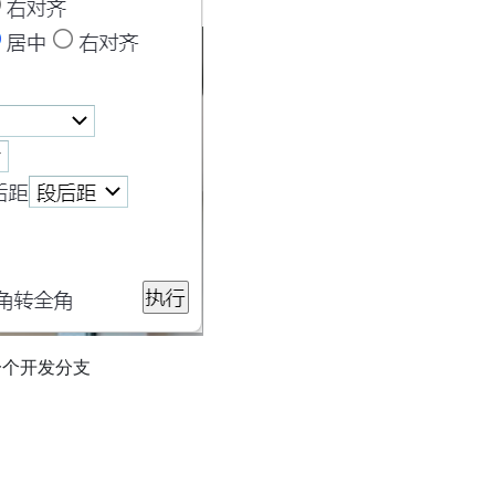
一个开发分支