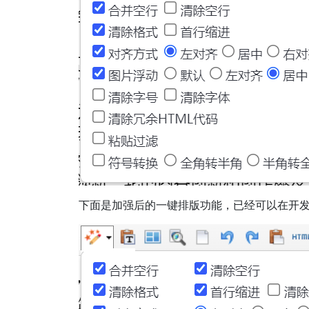
下面是加强后的一键排版功能，已经可以在开