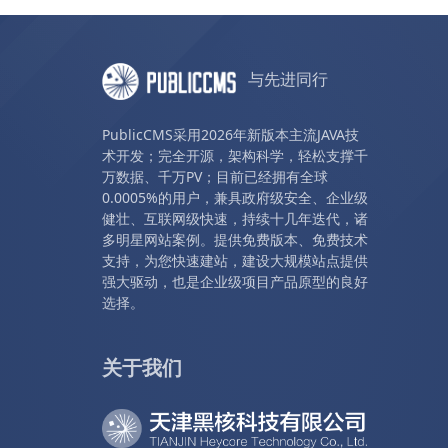
与先进同行
PublicCMS采用2026年新版本主流JAVA技
术开发；完全开源，架构科学，轻松支撑千
万数据、千万PV；目前已经拥有全球
0.0005%的用户，兼具政府级安全、企业级
健壮、互联网级快速，持续十几年迭代，诸
多明星网站案例。提供免费版本、免费技术
支持，为您快速建站，建设大规模站点提供
强大驱动，也是企业级项目产品原型的良好
选择。
关于我们