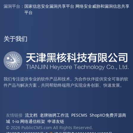
漏洞平台：
国家信息安全漏洞共享平台
网络安全威胁和漏洞信息共享
平台
关于我们
我们专注提供专业的软件产品和技术。为合作伙伴提供安全可靠的软
件产品与解决方案，共同帮助终端用户实现业务创新、快速发展。
友情链接
流文档
老牌驰骋工作流
PESCMS
ShopXO免费开源商
城
t-io 网络通信框架
申请友链
© 2026 PublicCMS.com All Rights Reserved.