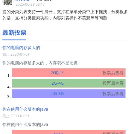
2025-06-29 08:17
提的分类列表支持一件展开，支持在菜单分类中上下拖拽，分类很多
的话，支持分类搜索功能，内容列表操作不美观等等问题
最新投票
你的电脑内存多大的
截止:2030-01-01
你的电脑内存是多大的，内存哦不是硬盘
2G以下
投票后查看
2G-4G
投票后查看
4G-8G
投票后查看
你在使用什么版本的Java
截止:2030-01-01
你在使用什么版本的Java