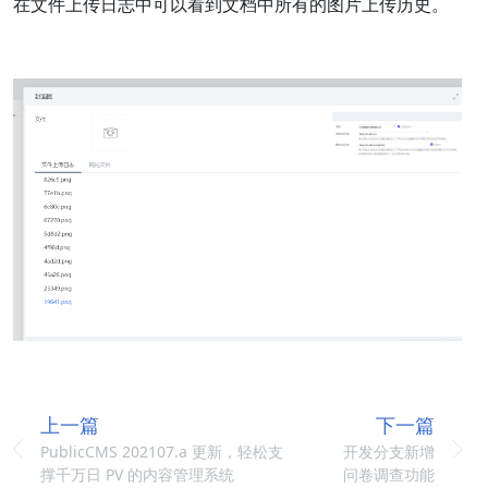
在文件上传日志中可以看到文档中所有的图片上传历史。
上一篇
下一篇
PublicCMS 202107.a 更新，轻松支
开发分支新增
撑千万日 PV 的内容管理系统
问卷调查功能