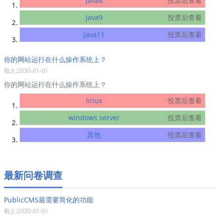
Java8
投票后查看
Java9
投票后查看
Java11
投票后查看
你的网站运行在什么操作系统上？
截止:2030-01-01
你的网站运行在什么操作系统上？
linux
投票后查看
windows server
投票后查看
其他
投票后查看
最新问卷调查
PublicCMS最需要简化的功能
截止:2030-01-01