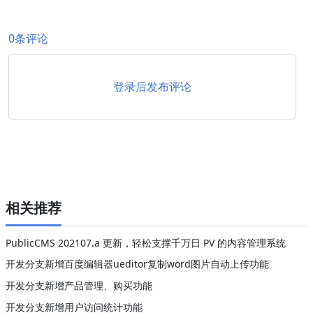
0条评论
登录后发布评论
相关推荐
PublicCMS 202107.a 更新，轻松支撑千万日 PV 的内容管理系统
开发分支新增百度编辑器ueditor复制word图片自动上传功能
开发分支新增产品管理、购买功能
开发分支新增用户访问统计功能