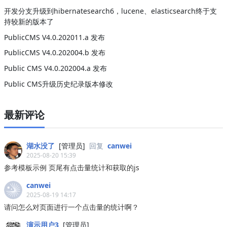
开发分支升级到hibernatesearch6，lucene、elasticsearch终于支
持较新的版本了
PublicCMS V4.0.202011.a 发布
PublicCMS V4.0.202004.b 发布
Public CMS V4.0.202004.a 发布
Public CMS升级历史纪录版本修改
最新评论
湖水没了
[管理员]
回复
canwei
2025-08-20 15:39
参考模板示例 页尾有点击量统计和获取的js
canwei
2025-08-19 14:17
请问怎么对页面进行一个点击量的统计啊？
演示用户3
[管理员]