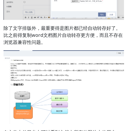
除了文字排版外，最重要得是图片都已经自动转存好了。
比之前得复制word文档图片自动转存更方便，而且不存在
浏览器兼容性问题。