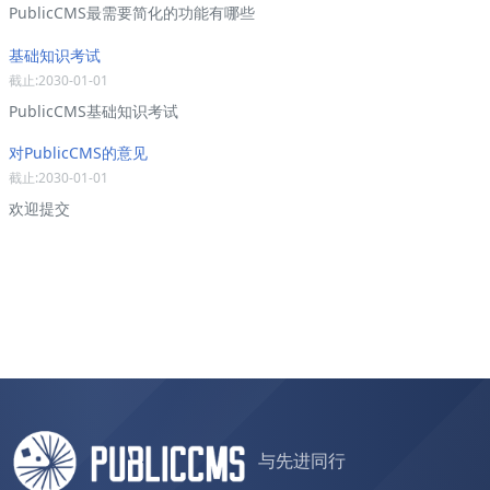
PublicCMS最需要简化的功能有哪些
基础知识考试
截止:2030-01-01
PublicCMS基础知识考试
对PublicCMS的意见
截止:2030-01-01
欢迎提交
与先进同行