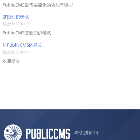
PublicCMS最需要简化的功能有哪些
基础知识考试
截止:2030-01-01
PublicCMS基础知识考试
对PublicCMS的意见
截止:2030-01-01
欢迎提交
与先进同行