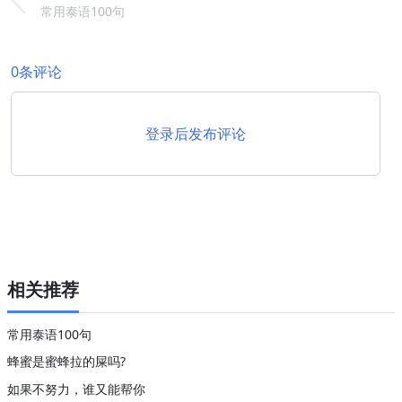
常用泰语100句
0条评论
登录后发布评论
相关推荐
常用泰语100句
蜂蜜是蜜蜂拉的屎吗?
如果不努力，谁又能帮你