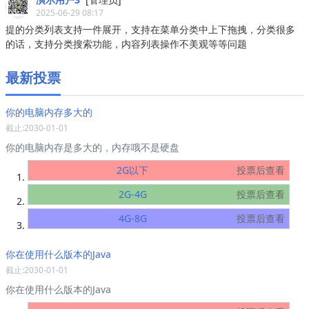
2025-06-29 08:17
提的分类列表支持一件展开，支持在菜单分类中上下拖拽，分类很多
的话，支持分类搜索功能，内容列表操作不美观等等问题
最新投票
你的电脑内存多大的
截止:2030-01-01
你的电脑内存是多大的，内存哦不是硬盘
2G以下
投票后查看
2G-4G
投票后查看
4G-8G
投票后查看
你在使用什么版本的Java
截止:2030-01-01
你在使用什么版本的Java