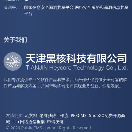
漏洞平台：
国家信息安全漏洞共享平台
网络安全威胁和漏洞信息共享
平台
关于我们
我们专注提供专业的软件产品和技术。为合作伙伴提供安全可靠的软
件产品与解决方案，共同帮助终端用户实现业务创新、快速发展。
友情链接
流文档
老牌驰骋工作流
PESCMS
ShopXO免费开源商
城
t-io 网络通信框架
申请友链
© 2026 PublicCMS.com All Rights Reserved.