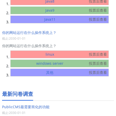
Java8
投票后查看
Java9
投票后查看
Java11
投票后查看
你的网站运行在什么操作系统上？
截止:2030-01-01
你的网站运行在什么操作系统上？
linux
投票后查看
windows server
投票后查看
其他
投票后查看
最新问卷调查
PublicCMS最需要简化的功能
截止:2030-01-01