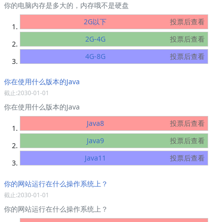
你的电脑内存是多大的，内存哦不是硬盘
2G以下
投票后查看
2G-4G
投票后查看
4G-8G
投票后查看
你在使用什么版本的Java
截止:2030-01-01
你在使用什么版本的Java
Java8
投票后查看
Java9
投票后查看
Java11
投票后查看
你的网站运行在什么操作系统上？
截止:2030-01-01
你的网站运行在什么操作系统上？