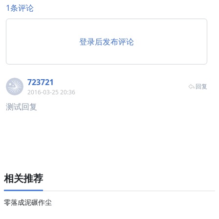
1条评论
登录后发布评论
723721
回复
2016-03-25 20:36
测试回复
相关推荐
零落成泥碾作尘