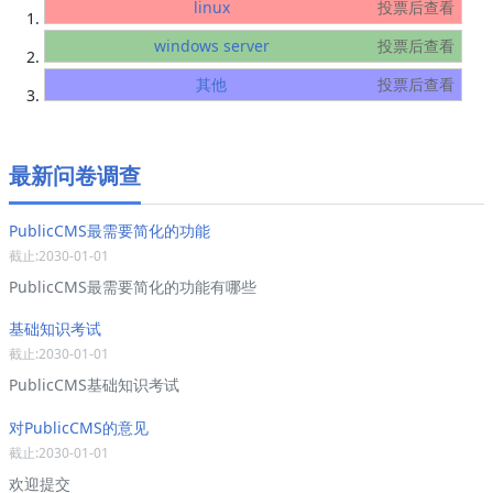
linux
投票后查看
windows server
投票后查看
其他
投票后查看
最新问卷调查
PublicCMS最需要简化的功能
截止:2030-01-01
PublicCMS最需要简化的功能有哪些
基础知识考试
截止:2030-01-01
PublicCMS基础知识考试
对PublicCMS的意见
截止:2030-01-01
欢迎提交