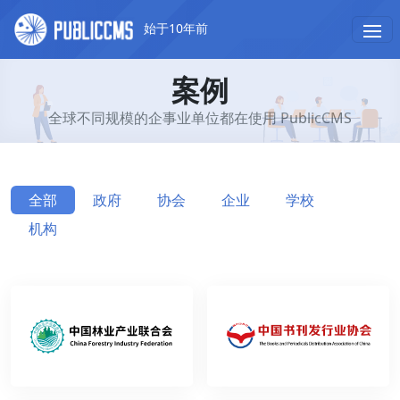
始于10年前
案例
全球不同规模的企事业单位都在使用 PublicCMS
全部
政府
协会
企业
学校
机构