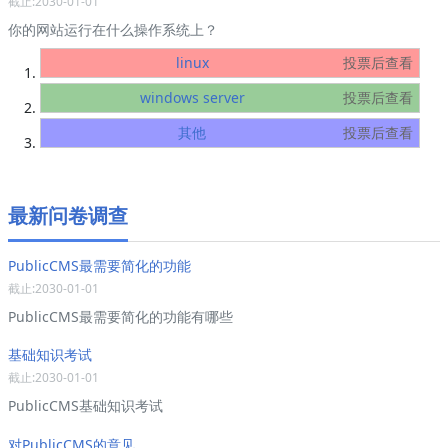
截止:2030-01-01
你的网站运行在什么操作系统上？
linux
投票后查看
windows server
投票后查看
其他
投票后查看
最新问卷调查
PublicCMS最需要简化的功能
截止:2030-01-01
PublicCMS最需要简化的功能有哪些
基础知识考试
截止:2030-01-01
PublicCMS基础知识考试
对PublicCMS的意见