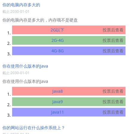
你的电脑内存多大的
截止:2030-01-01
你的电脑内存是多大的，内存哦不是硬盘
2G以下
投票后查看
2G-4G
投票后查看
4G-8G
投票后查看
你在使用什么版本的Java
截止:2030-01-01
你在使用什么版本的Java
Java8
投票后查看
Java9
投票后查看
Java11
投票后查看
你的网站运行在什么操作系统上？