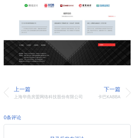
上一篇
下一篇
上海华燕房盟网络科技股份有限公司
卡巴KABBA
0条评论