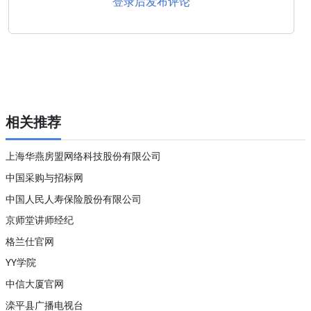
登录后发布评论
相关推荐
上海华燕房盟网络科技股份有限公司
中国采购与招标网
中国人民人寿保险股份有限公司
京师堂讲师经纪
格兰仕官网
YY学院
中信大厦官网
滦平县广播电视台