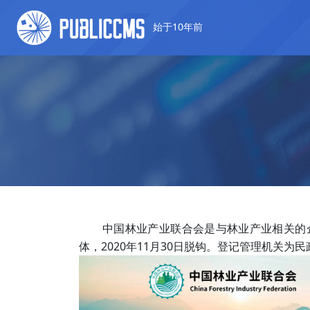
始于10年前
中国林业产业联合会是与林业产业相关的
体，2020年11月30日脱钩。登记管理机关