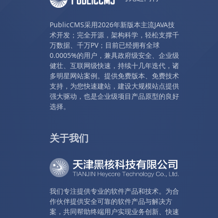
PublicCMS采用2026年新版本主流JAVA技
术开发；完全开源，架构科学，轻松支撑千
万数据、千万PV；目前已经拥有全球
0.0005%的用户，兼具政府级安全、企业级
健壮、互联网级快速，持续十几年迭代，诸
多明星网站案例。提供免费版本、免费技术
支持，为您快速建站，建设大规模站点提供
强大驱动，也是企业级项目产品原型的良好
选择。
关于我们
我们专注提供专业的软件产品和技术。为合
作伙伴提供安全可靠的软件产品与解决方
案，共同帮助终端用户实现业务创新、快速