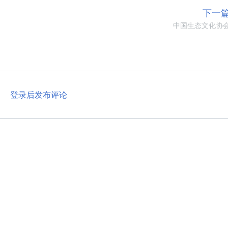
下一
中国生态文化协
登录后发布评论