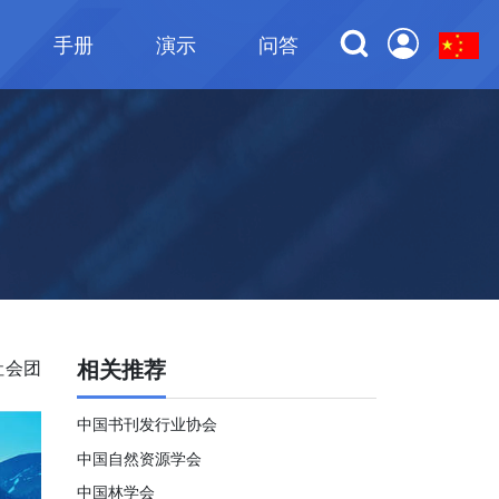
手册
演示
问答
相关推荐
社会团
中国书刊发行业协会
中国自然资源学会
中国林学会