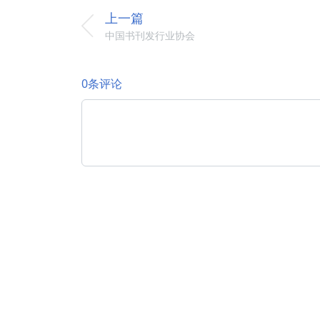
上一篇
中国书刊发行业协会
0条评论