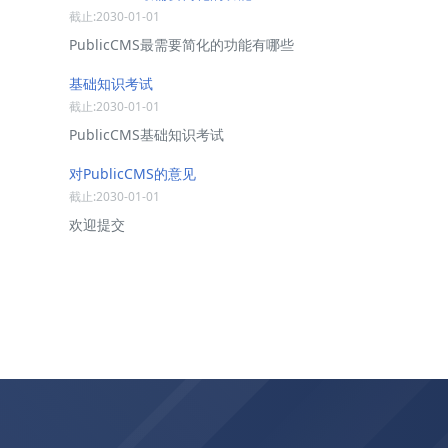
截止:2030-01-01
PublicCMS最需要简化的功能有哪些
基础知识考试
截止:2030-01-01
PublicCMS基础知识考试
对PublicCMS的意见
截止:2030-01-01
欢迎提交