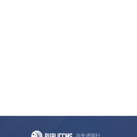
与先进同行