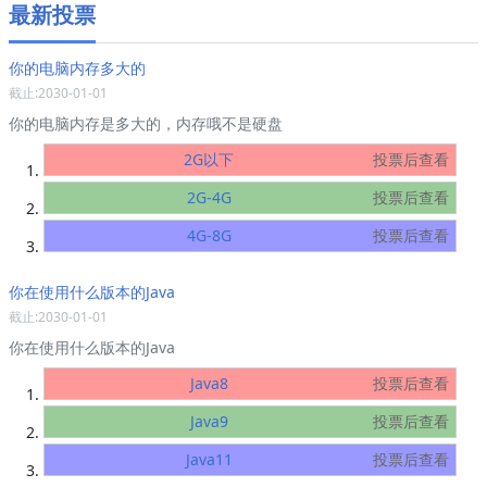
最新投票
你的电脑内存多大的
截止:2030-01-01
你的电脑内存是多大的，内存哦不是硬盘
2G以下
投票后查看
2G-4G
投票后查看
4G-8G
投票后查看
你在使用什么版本的Java
截止:2030-01-01
你在使用什么版本的Java
Java8
投票后查看
Java9
投票后查看
Java11
投票后查看