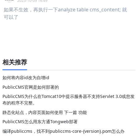
2023-10-09 16:49
如果不生效，再执行一下analyze table cms_content; 就
可以了
相关推荐
如何将内容id改为自增id
PublicCMS官网是如何部署的
PublicCMS为什么在Tomcat10中提示服务器不支持Servlet 3.0或您发
布的程序不完整。
静态化站点，内容页面如何使用 下一篇 功能
PublicCMS怎么用东方通Tongweb部署
编译publiccms，找不到publiccms-core-{version}.pom怎么办