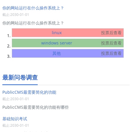
你的网站运行在什么操作系统上？
截止:2030-01-01
你的网站运行在什么操作系统上？
linux
投票后查看
windows server
投票后查看
其他
投票后查看
最新问卷调查
PublicCMS最需要简化的功能
截止:2030-01-01
PublicCMS最需要简化的功能有哪些
基础知识考试
截止:2030-01-01