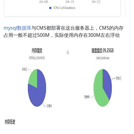
mysql
数据库
与CMS都部署在这台服务器上，CMS的内存
占用一般不超过500M，实际使用内存在300M左右浮动