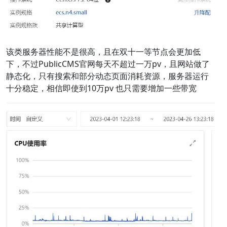
该类服务器性能不是很高，且在双十一等节点会更加低
下，不过PublicCMS官网每天不超过一万pv，且网站做了
静态化，只有搜索和部分动态页面消耗资源，服务器运行
十分稳定，相信即使到10万pv 也只需要增加一些带宽