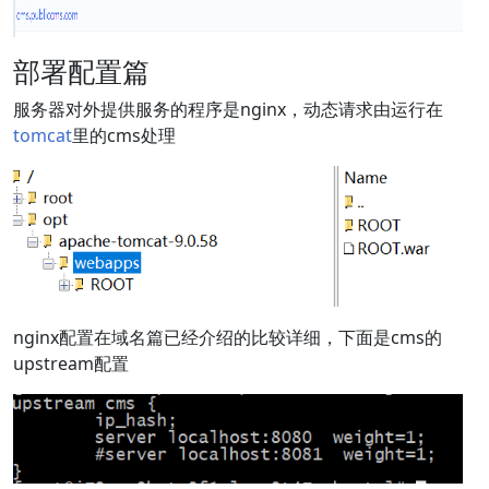
部署配置篇
服务器对外提供服务的程序是nginx，动态请求由运行在
tomcat
里的cms处理
nginx配置在域名篇已经介绍的比较详细，下面是cms的
upstream配置