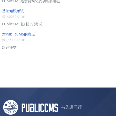
PublicCMS最需要简化的功能有哪些
基础知识考试
截止:2030-01-01
PublicCMS基础知识考试
对PublicCMS的意见
截止:2030-01-01
欢迎提交
与先进同行