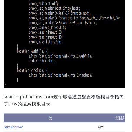
search.publiccms.com这个域名通过配置模板根目录指向
了cms的搜索模板目录