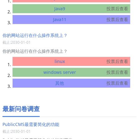
Java9
投票后查看
Java11
投票后查看
你的网站运行在什么操作系统上？
截止:2030-01-01
你的网站运行在什么操作系统上？
linux
投票后查看
windows server
投票后查看
其他
投票后查看
最新问卷调查
PublicCMS最需要简化的功能
截止:2030-01-01