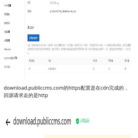
download.publiccms.com的https配置是在cdn完成的，
回源请求走的是http