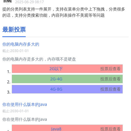
2025-06-29 08:17
提的分类列表支持一件展开，支持在菜单分类中上下拖拽，分类很多
的话，支持分类搜索功能，内容列表操作不美观等等问题
最新投票
你的电脑内存多大的
截止:2030-01-01
你的电脑内存是多大的，内存哦不是硬盘
2G以下
投票后查看
2G-4G
投票后查看
4G-8G
投票后查看
你在使用什么版本的Java
截止:2030-01-01
你在使用什么版本的Java
Java8
投票后查看