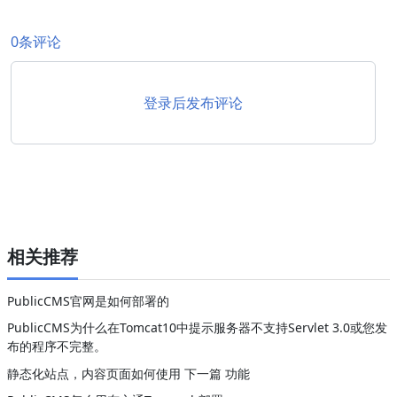
0条评论
登录后发布评论
相关推荐
PublicCMS官网是如何部署的
PublicCMS为什么在Tomcat10中提示服务器不支持Servlet 3.0或您发
布的程序不完整。
静态化站点，内容页面如何使用 下一篇 功能