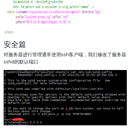
安全篇
对服务器进行管理通常使用ssh客户端，我们修改了服务器
sshd的默认端口