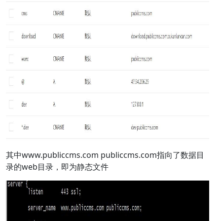
其中www.publiccms.com publiccms.com指向了数据目
录的web目录，即为静态文件