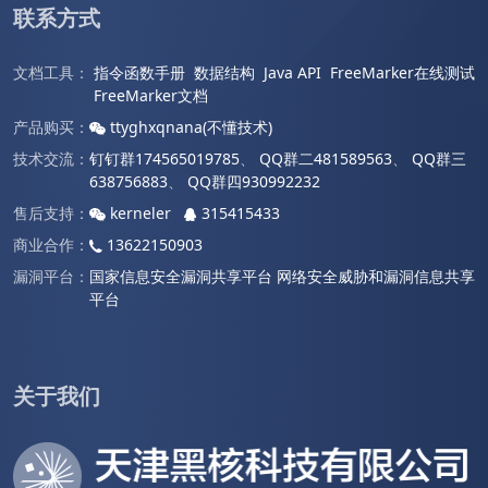
联系方式
文档工具：
指令函数手册
数据结构
Java API
FreeMarker在线测试
FreeMarker文档
产品购买：
ttyghxqnana(不懂技术)
技术交流：
钉钉群174565019785
、
QQ群二481589563
、
QQ群三
638756883
、
QQ群四930992232
售后支持：
kerneler
315415433
商业合作：
13622150903
漏洞平台：
国家信息安全漏洞共享平台
网络安全威胁和漏洞信息共享
平台
关于我们