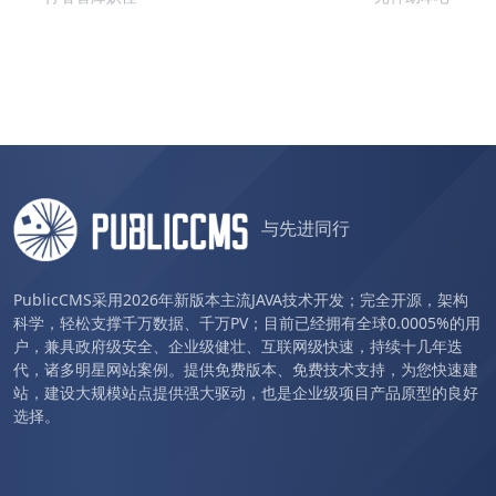
与先进同行
PublicCMS采用2026年新版本主流JAVA技术开发；完全开源，架构
科学，轻松支撑千万数据、千万PV；目前已经拥有全球0.0005%的用
户，兼具政府级安全、企业级健壮、互联网级快速，持续十几年迭
代，诸多明星网站案例。提供免费版本、免费技术支持，为您快速建
站，建设大规模站点提供强大驱动，也是企业级项目产品原型的良好
选择。