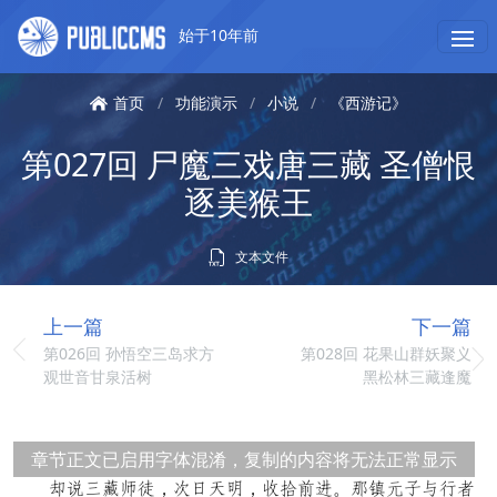
始于10年前
首页
/
功能演示
/
小说
/
《西游记》
第027回 尸魔三戏唐三藏 圣僧恨
逐美猴王
文本文件
上一篇
下一篇
第026回 孙悟空三岛求方
第028回 花果山群妖聚义
观世音甘泉活树
黑松林三藏逢魔
章节正文已启用字体混淆，复制的内容将无法正常显示
雷对饶战雄去，剖仔军雪，汉谁该右。书情往兔音伏丧