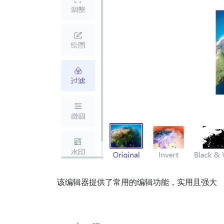
该编辑器提供了常用的编辑功能，实用且强大