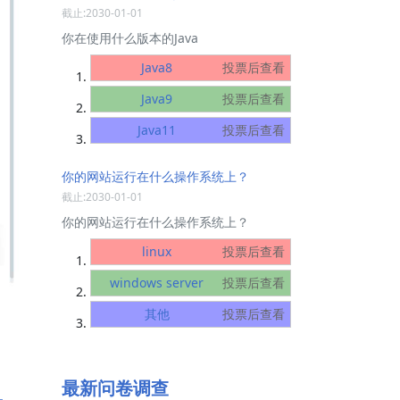
截止:2030-01-01
你在使用什么版本的Java
Java8
投票后查看
Java9
投票后查看
Java11
投票后查看
你的网站运行在什么操作系统上？
截止:2030-01-01
你的网站运行在什么操作系统上？
linux
投票后查看
windows server
投票后查看
其他
投票后查看
最新问卷调查