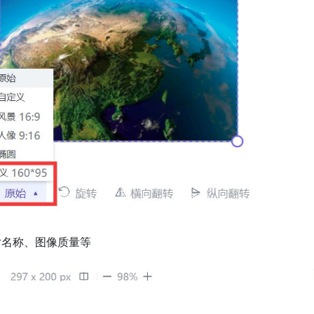
片名称、图像质量等