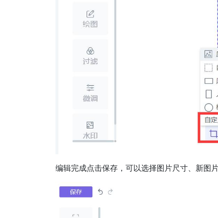
编辑完成点击保存，可以选择图片尺寸、新图