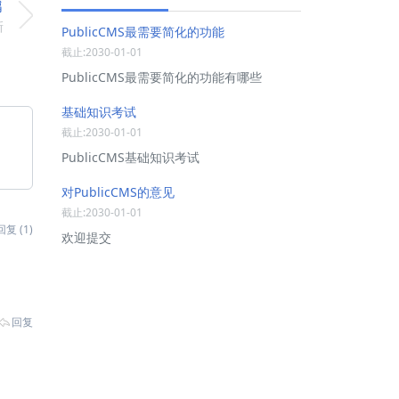
篇
新
PublicCMS最需要简化的功能
截止:2030-01-01
PublicCMS最需要简化的功能有哪些
基础知识考试
截止:2030-01-01
PublicCMS基础知识考试
对PublicCMS的意见
截止:2030-01-01
回复 (1)
欢迎提交
回复