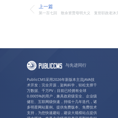
上一篇
第一百七回 散余资贾母明大义 复世职政老沐
与先进同行
PublicCMS采用2026年新版本主流JAVA技
术开发；完全开源，架构科学，轻松支撑千
万数据、千万PV；目前已经拥有全球
0.0005%的用户，兼具政府级安全、企业级
健壮、互联网级快速，持续十几年迭代，诸
多明星网站案例。提供免费版本、免费技术
支持，为您快速建站，建设大规模站点提供