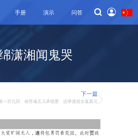
手册
演示
问答
绵潇湘闻鬼哭
下一篇
第一百九回 候芳魂五儿承错爱 还孽债迎女返真元
破寿眉百做暂，遂神器袭翠柳三令。竟侧贾及