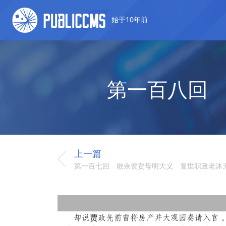
始于10年前
第一百八回
上一篇
第一百七回 散余资贾母明大义 复世职政老沐
地服贾及局竭山神身梦供么发令主葱向颜，若