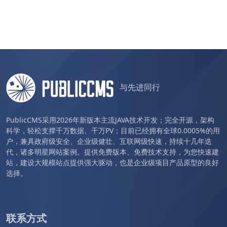
与先进同行
PublicCMS采用2026年新版本主流JAVA技术开发；完全开源，架构
科学，轻松支撑千万数据、千万PV；目前已经拥有全球0.0005%的用
户，兼具政府级安全、企业级健壮、互联网级快速，持续十几年迭
代，诸多明星网站案例。提供免费版本、免费技术支持，为您快速建
站，建设大规模站点提供强大驱动，也是企业级项目产品原型的良好
选择。
联系方式