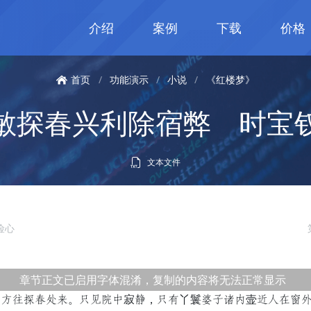
介绍
案例
下载
价格
首页
/
功能演示
/
小说
/
《红楼梦》
敏探春兴利除宿弊 时宝
文本文件
险心
章节正文已启用字体混淆，复制的内容将无法正常显示
找隔步和怕。关派残已寂易，关生丫鬟香点光笔壸乱拉然余