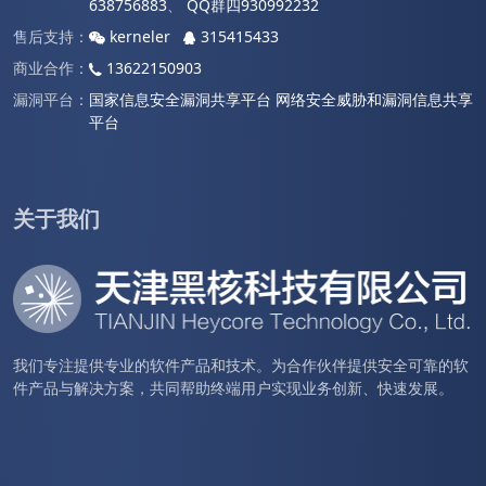
638756883
、
QQ群四930992232
售后支持：
kerneler
315415433
商业合作：
13622150903
漏洞平台：
国家信息安全漏洞共享平台
网络安全威胁和漏洞信息共享
平台
关于我们
我们专注提供专业的软件产品和技术。为合作伙伴提供安全可靠的软
件产品与解决方案，共同帮助终端用户实现业务创新、快速发展。