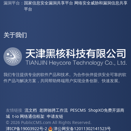
漏洞平台：
国家信息安全漏洞共享平台
网络安全威胁和漏洞信息共享
平台
关于我们
我们专注提供专业的软件产品和技术。为合作伙伴提供安全可靠的软
件产品与解决方案，共同帮助终端用户实现业务创新、快速发展。
友情链接
流文档
老牌驰骋工作流
PESCMS
ShopXO免费开源商
城
t-io 网络通信框架
申请友链
© 2026 PublicCMS.com All Rights Reserved.
津ICP备19003922号-2
津公网安备12011302141523号