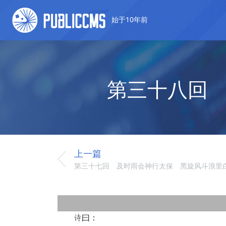
始于10年前
第三十八回
上一篇
第三十七回 及时雨会神行太保 黑旋风斗浪里
帝曰：