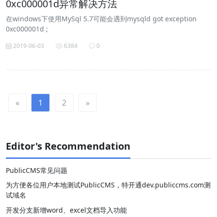
0xc000001d异常解决方法
在windows下使用MySql 5.7可能会遇到mysqld got exception
0xc000001d ;
2019-06-03
6384
0
«
1
2
»
Editor's Recommendation
PublicCMS常见问题
为方便各位用户本地测试PublicCMS，特开通dev.publiccms.com测
试域名
开发分支新增word、excel文档导入功能