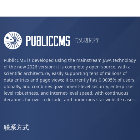
与先进同行
PublicCMS is developed using the mainstream JAVA technology
of the new 2026 version; it is completely open-source, with a
scientific architecture, easily supporting tens of millions of
data entries and page views; it currently has 0.0005% of users
globally, and combines government-level security, enterprise-
level robustness, and internet-level speed, with continuous
iterations for over a decade, and numerous star website cases.
联系方式