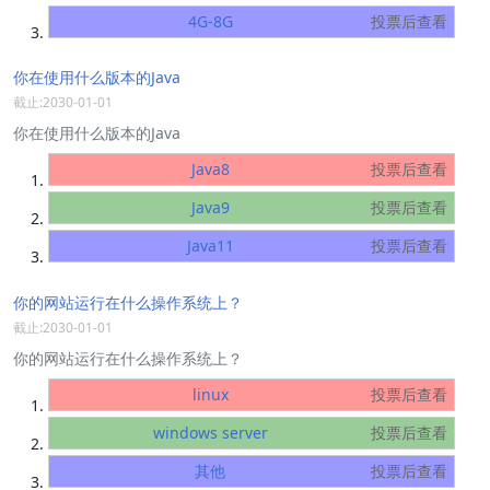
4G-8G
投票后查看
你在使用什么版本的Java
截止:2030-01-01
你在使用什么版本的Java
Java8
投票后查看
Java9
投票后查看
Java11
投票后查看
你的网站运行在什么操作系统上？
截止:2030-01-01
你的网站运行在什么操作系统上？
linux
投票后查看
windows server
投票后查看
其他
投票后查看