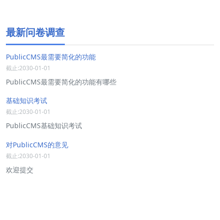
最新问卷调查
PublicCMS最需要简化的功能
截止:2030-01-01
PublicCMS最需要简化的功能有哪些
基础知识考试
截止:2030-01-01
PublicCMS基础知识考试
对PublicCMS的意见
截止:2030-01-01
欢迎提交