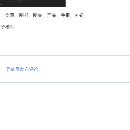
有：文章、图书、图集、产品、手册、外链
节子模型。
登录后发布评论