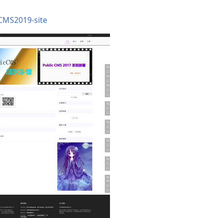
cCMS2019-site