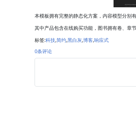
本模板拥有完整的静态化方案，内容模型分别
其中产品包含在线购买功能，图书拥有卷、章
标签:
科技
,
简约
,
黑白灰
,
博客
,
响应式
0条评论