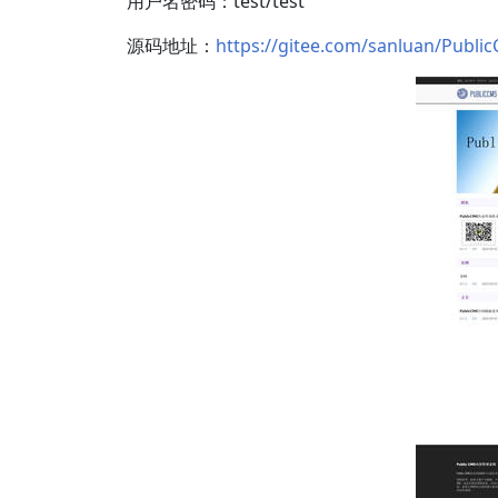
用户名密码：test/test
源码地址：
https://gitee.com/sanluan/Publi