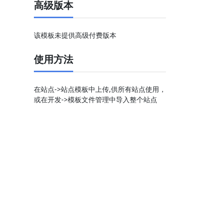
高级版本
该模板未提供高级付费版本
使用方法
在站点->站点模板中上传,供所有站点使用，
或在开发->模板文件管理中导入整个站点