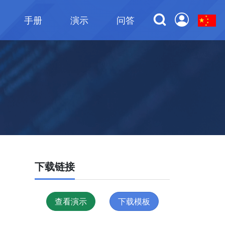
手册
演示
问答
下载链接
查看演示
下载模板