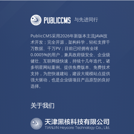
与先进同行
PublicCMS采用2026年新版本主流JAVA技
术开发；完全开源，架构科学，轻松支撑千
万数据、千万PV；目前已经拥有全球
0.0005%的用户，兼具政府级安全、企业级
健壮、互联网级快速，持续十几年迭代，诸
多明星网站案例。提供免费版本、免费技术
支持，为您快速建站，建设大规模站点提供
强大驱动，也是企业级项目产品原型的良好
选择。
关于我们