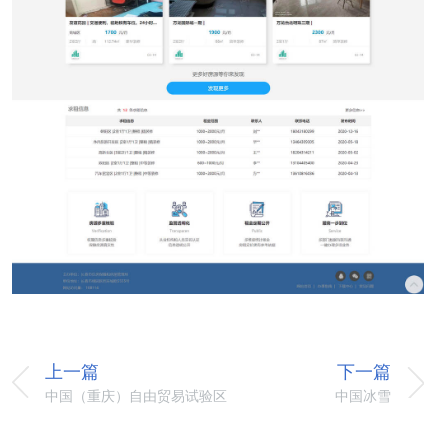
上一篇
下一篇
中国（重庆）自由贸易试验区
中国冰雪