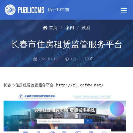
始于10年前
首页
/
案例
/
政府
长春市住房租赁监管服务平台
0
2021-03-19
1万+
长春市住房租赁监管服务平台 http://zl.ccfdw.net/