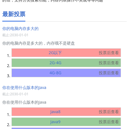
最新投票
你的电脑内存多大的
截止:2030-01-01
你的电脑内存是多大的，内存哦不是硬盘
2G以下
投票后查看
2G-4G
投票后查看
4G-8G
投票后查看
你在使用什么版本的Java
截止:2030-01-01
你在使用什么版本的Java
Java8
投票后查看
Java9
投票后查看