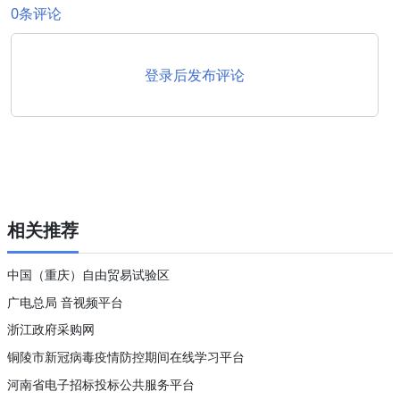
0条评论
登录后发布评论
相关推荐
中国（重庆）自由贸易试验区
广电总局 音视频平台
浙江政府采购网
铜陵市新冠病毒疫情防控期间在线学习平台
河南省电子招标投标公共服务平台