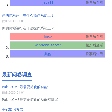
Java11
投票后查看
你的网站运行在什么操作系统上？
截止:2030-01-01
你的网站运行在什么操作系统上？
linux
投票后查看
windows server
投票后查看
其他
投票后查看
最新问卷调查
PublicCMS最需要简化的功能
截止:2030-01-01
PublicCMS最需要简化的功能有哪些
基础知识考试