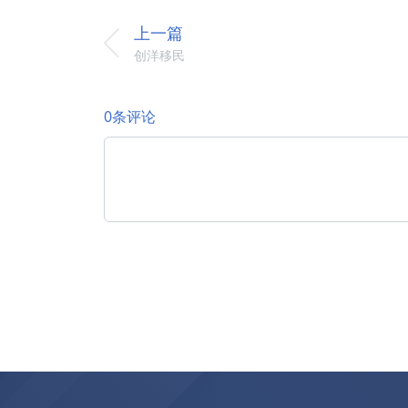
上一篇
创洋移民
0条评论