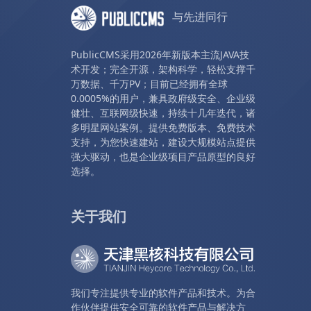
与先进同行
PublicCMS采用2026年新版本主流JAVA技
术开发；完全开源，架构科学，轻松支撑千
万数据、千万PV；目前已经拥有全球
0.0005%的用户，兼具政府级安全、企业级
健壮、互联网级快速，持续十几年迭代，诸
多明星网站案例。提供免费版本、免费技术
支持，为您快速建站，建设大规模站点提供
强大驱动，也是企业级项目产品原型的良好
选择。
关于我们
我们专注提供专业的软件产品和技术。为合
作伙伴提供安全可靠的软件产品与解决方