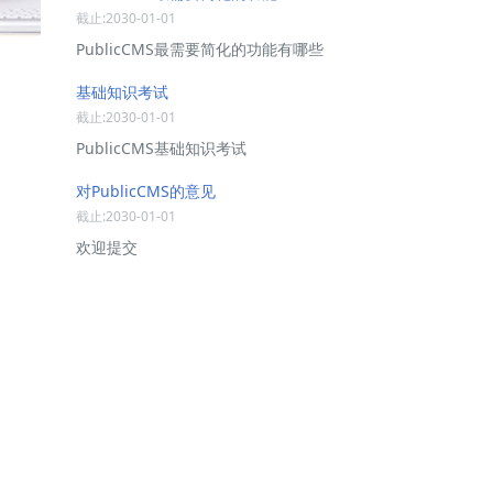
截止:2030-01-01
PublicCMS最需要简化的功能有哪些
基础知识考试
截止:2030-01-01
PublicCMS基础知识考试
对PublicCMS的意见
截止:2030-01-01
欢迎提交