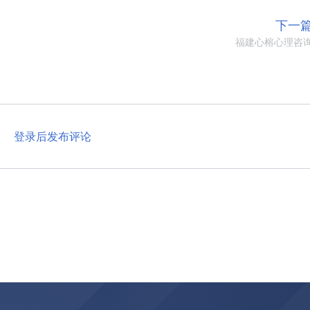
下一
福建心榕心理咨
登录后发布评论