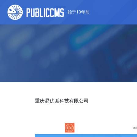
始于10年前
重庆易优弧科技有限公司